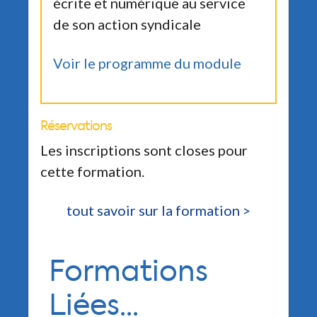
écrite et numérique au service
de son action syndicale
Voir le programme du module
Réservations
Les inscriptions sont closes pour
cette formation.
tout savoir sur la formation >
Formations
Liées...