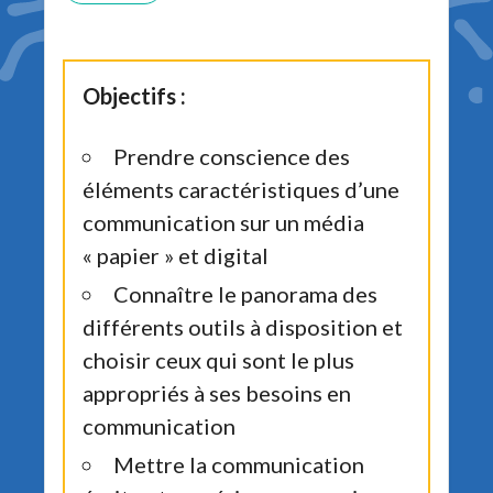
Objectifs :
Prendre conscience des
éléments caractéristiques d’une
communication sur un média
« papier » et digital
Connaître le panorama des
différents outils à disposition et
choisir ceux qui sont le plus
appropriés à ses besoins en
communication
Mettre la communication