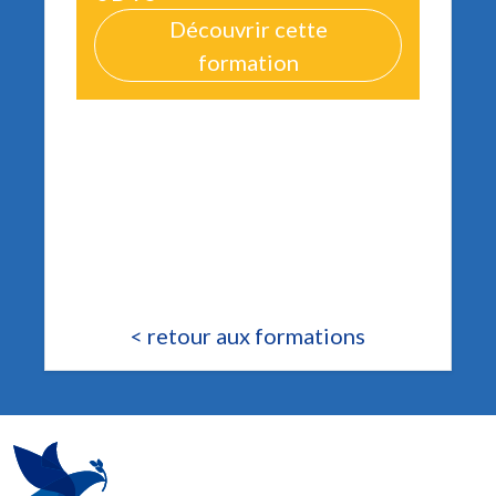
Découvrir cette
formation
< retour aux formations