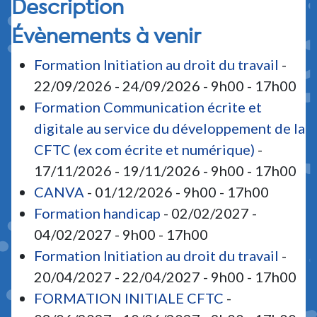
Description
Évènements à venir
Formation Initiation au droit du travail
-
22/09/2026 - 24/09/2026 - 9h00 - 17h00
Formation Communication écrite et
digitale au service du développement de la
CFTC (ex com écrite et numérique)
-
17/11/2026 - 19/11/2026 - 9h00 - 17h00
CANVA
- 01/12/2026 - 9h00 - 17h00
Formation handicap
- 02/02/2027 -
04/02/2027 - 9h00 - 17h00
Formation Initiation au droit du travail
-
20/04/2027 - 22/04/2027 - 9h00 - 17h00
FORMATION INITIALE CFTC
-