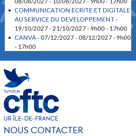
08/06/2027 - 10/06/2027 - 9h00 - 17h00
COMMUNICATION ECRITE ET DIGITALE
AU SERVICE DU DEVELOPPEMENT
-
19/10/2027 - 21/10/2027 - 9h00 - 17h00
CANVA
- 07/12/2027 - 08/12/2027 - 9h00
- 17h00
NOUS CONTACTER