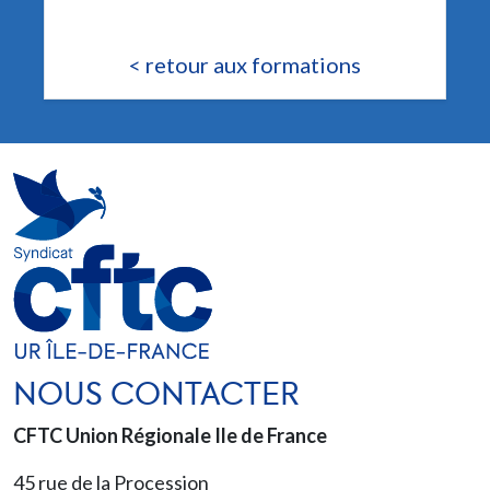
< retour aux formations
NOUS CONTACTER
CFTC Union Régionale Ile de France
45 rue de la Procession