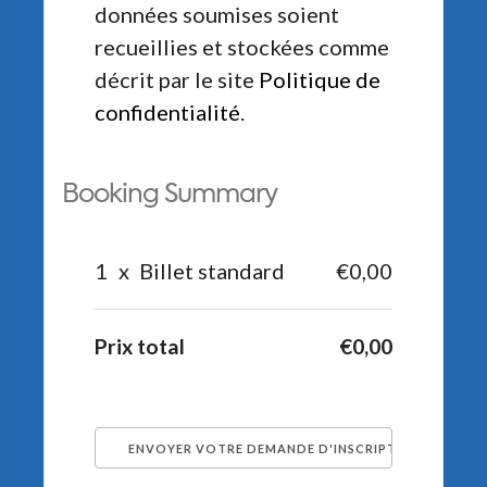
données soumises soient
recueillies et stockées comme
décrit par le site
Politique de
confidentialité
.
Booking Summary
1
x
Billet standard
€0,00
Prix total
€0,00