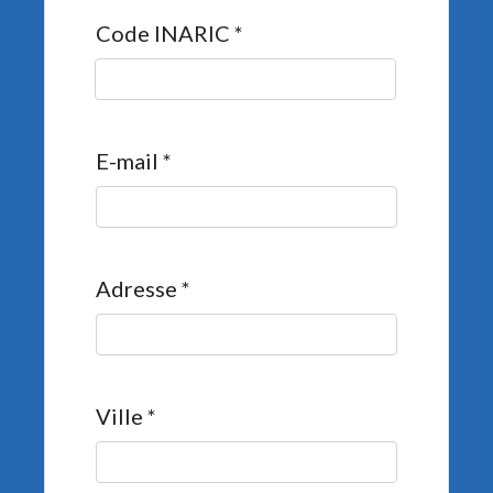
Code INARIC
*
E-mail
*
Adresse
*
Ville
*