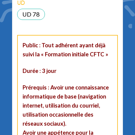
UD
UD 78
Public : Tout adhérent ayant déjà
suivi la « Formation initiale CFTC »
Durée : 3 jour
Prérequis : Avoir une connaissance
informatique de base (navigation
internet, utilisation du courriel,
utilisation occasionnelle des
réseaux sociaux).
Avoir une appétence pour la