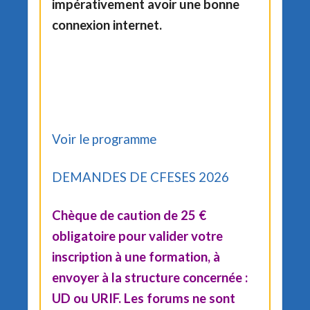
impérativement avoir une bonne
connexion internet.
Voir le programme
DEMANDES DE CFESES 2026
Chèque de caution de 25 €
obligatoire pour valider votre
inscription à une formation, à
envoyer à la structure concernée :
UD ou URIF. Les forums ne sont