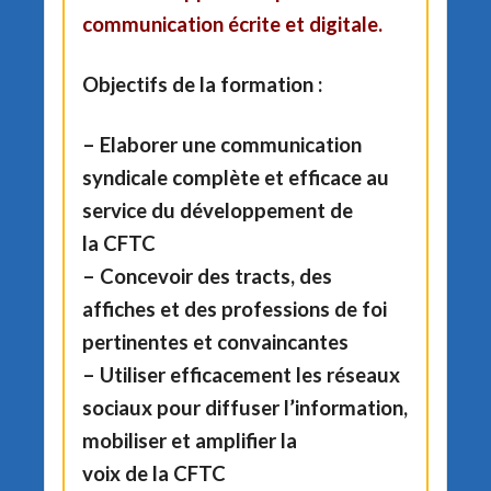
communication écrite et digitale.
Objectifs de la formation :
– Elaborer une communication
syndicale complète et efficace au
service du développement de
la CFTC
–
Concevoir des tracts, des
affiches et des professions de foi
pertinentes et convaincantes
– Utiliser efficacement les réseaux
sociaux pour diffuser l’information,
mobiliser et amplifier la
voix de la CFTC