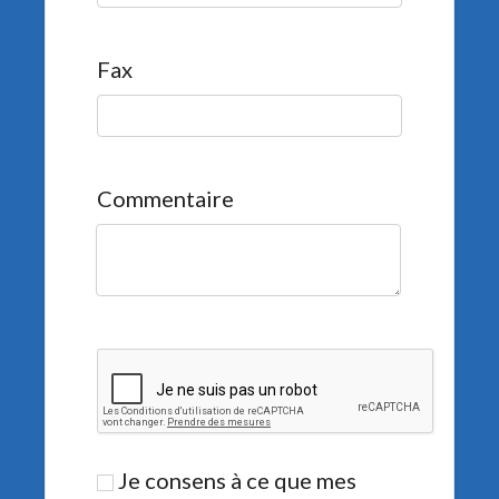
Fax
Commentaire
Je consens à ce que mes