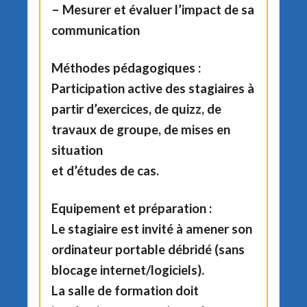
–
Mesurer et évaluer l’impact de sa
communication
Méthodes pédagogiques :
Participation active des stagiaires à
partir d’exercices, de quizz, de
travaux de groupe, de mises en
situation
et d’études de cas.
Equipement et préparation :
Le stagiaire est invité à amener son
ordinateur portable débridé (sans
blocage internet/logiciels).
La salle de formation doit