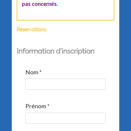
pas concernés.
Réservations
Information d’inscription
Nom
*
Prénom
*