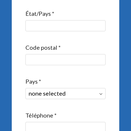
État/Pays
*
Code postal
*
Pays
*
Téléphone
*