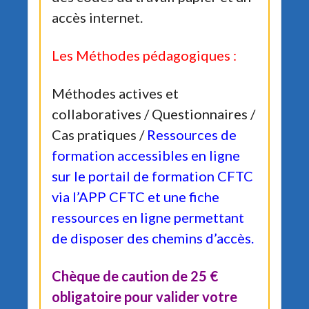
accès internet.
Les Méthodes pédagogiques :
Méthodes actives et
collaboratives / Questionnaires /
Cas pratiques /
Ressources de
formation accessibles en ligne
sur le portail
de formation CFTC
via l’APP CFTC et une fiche
ressources en ligne permettant
de disposer des chemins d’accès.
Chèque de caution de 25 €
obligatoire pour valider votre