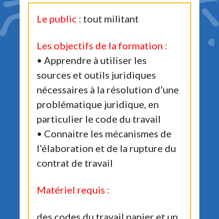
Le public
: tout militant
Les objectifs de la formation :
• Apprendre à utiliser les
sources et outils juridiques
nécessaires à la résolution d’une
problématique juridique, en
particulier le code du travail
• Connaitre les mécanismes de
l’élaboration et de la rupture du
contrat de travail
Matériel requis :
des codes du travail papier et un