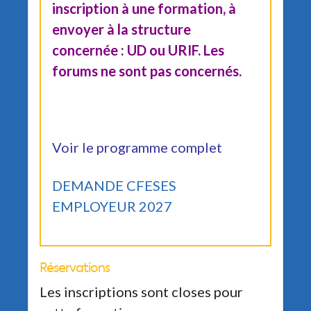
inscription à une formation, à
envoyer à la structure
concernée : UD ou URIF. Les
forums ne sont pas concernés.
Voir le programme complet
DEMANDE CFESES
EMPLOYEUR 2027
Réservations
Les inscriptions sont closes pour