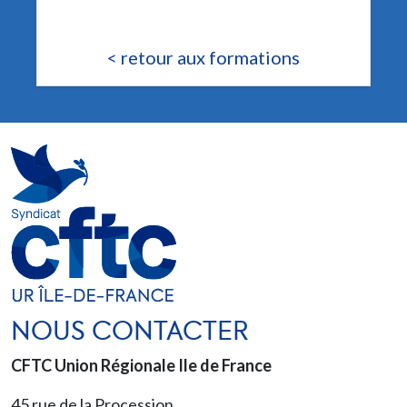
< retour aux formations
NOUS CONTACTER
CFTC Union Régionale Ile de France
45 rue de la Procession