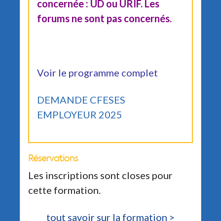
concernée : UD ou URIF. Les
forums ne sont pas concernés.
Voir le programme complet
DEMANDE CFESES
EMPLOYEUR 2025
Réservations
Les inscriptions sont closes pour
cette formation.
tout savoir sur la formation >