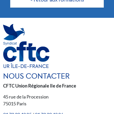
NOUS CONTACTER
CFTC Union Régionale Ile de France
45 rue de la Procession
75015
Paris