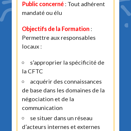
Public concerné
: Tout adhérent
mandaté ou élu
Objectifs de la Formation
:
Permettre aux responsables
locaux :
s’approprier la spécificité de
la CFTC
acquérir des connaissances
de base dans les domaines de la
négociation et de la
communication
se situer dans un réseau
d’acteurs internes et externes