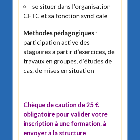
se situer dans l’organisation
CFTC et sa fonction syndicale
Méthodes pédagogiques
:
participation active des
stagiaires à partir d’exercices, de
travaux en groupes, d’études de
cas, de mises en situation
Chèque de caution de 25 €
obligatoire pour valider votre
inscription à une formation, à
envoyer à la structure