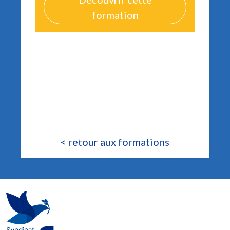
formation
< retour aux formations