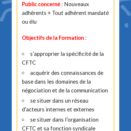
Public concerné
: Nouveaux
adhérents + Tout adhérent mandaté
ou élu
Objectifs de la Formation
:
s’approprier la spécificité de la
CFTC
acquérir des connaissances de
base dans les domaines de la
négociation et de la communication
se situer dans un réseau
d’acteurs internes et externes
se situer dans l’organisation
CFTC et sa fonction syndicale