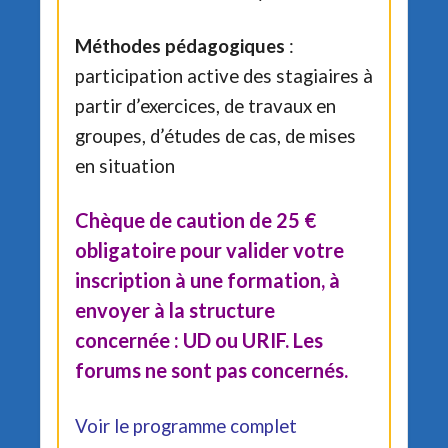
Méthodes pédagogiques
:
participation active des stagiaires à
partir d’exercices, de travaux en
groupes, d’études de cas, de mises
en situation
Chèque de caution de 25 €
obligatoire pour valider votre
inscription à une formation, à
envoyer à la structure
concernée : UD ou URIF. Les
forums ne sont pas concernés.
Voir le programme complet