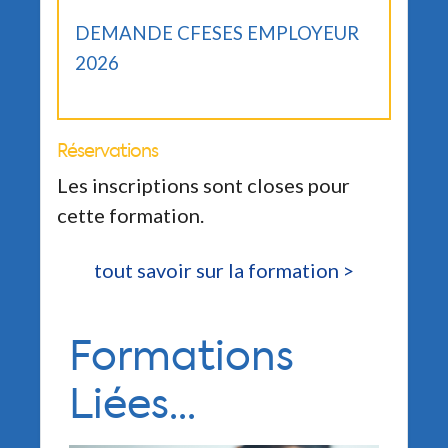
DEMANDE CFESES EMPLOYEUR
2026
Réservations
Les inscriptions sont closes pour
cette formation.
tout savoir sur la formation >
Formations
Liées...