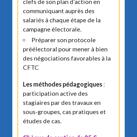
clefs de son plan d’action en
communiquant auprès des
salariés à chaque étape de la
campagne électorale.
Préparer son protocole
préélectoral pour mener à bien
des négociations favorables à la
CFTC
Les méthodes pédagogiques
:
participation active des
stagiaires par des travaux en
sous-groupes, cas pratiques et
études de cas.