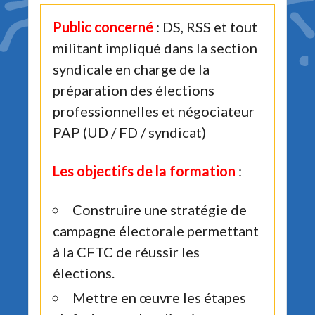
Public concerné
: DS, RSS et tout
militant impliqué dans la section
syndicale en charge de la
préparation des élections
professionnelles et négociateur
PAP (UD / FD / syndicat)
Les objectifs de la formation
:
Construire une stratégie de
campagne électorale permettant
à la CFTC de réussir les
élections.
Mettre en œuvre les étapes