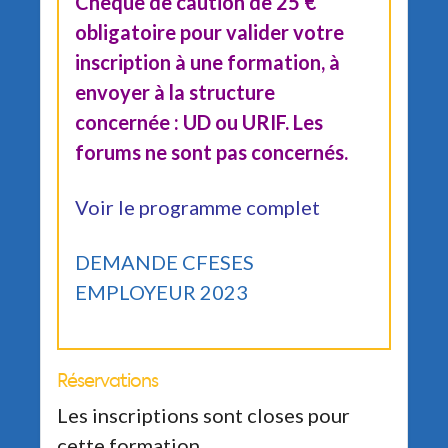
Chèque de caution de 25 €
obligatoire pour valider votre
inscription à une formation, à
envoyer à la structure
concernée : UD ou URIF. Les
forums ne sont pas concernés.
Voir le programme complet
DEMANDE CFESES
EMPLOYEUR 2023
Réservations
Les inscriptions sont closes pour
cette formation.