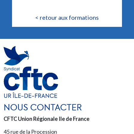
< retour aux formations
NOUS CONTACTER
CFTC Union Régionale Ile de France
45 rue de la Procession