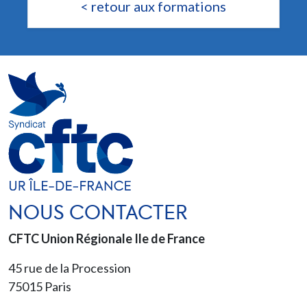
< retour aux formations
NOUS CONTACTER
CFTC Union Régionale Ile de France
45 rue de la Procession
75015
Paris