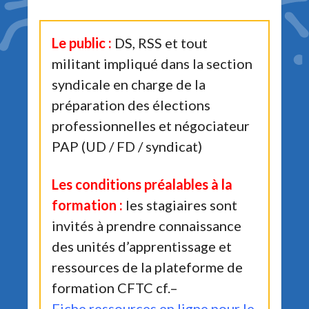
Le public :
DS, RSS et tout
militant impliqué dans la section
syndicale en charge de la
préparation des élections
professionnelles et négociateur
PAP (UD / FD / syndicat)
Les conditions préalables à la
formation :
les stagiaires sont
invités à prendre connaissance
des unités d’apprentissage et
ressources de la plateforme de
formation CFTC cf.–
Fiche ressources en ligne pour le