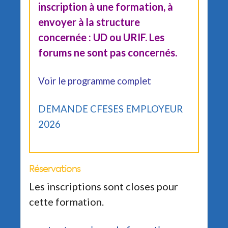
inscription à une formation, à
envoyer à la structure
concernée : UD ou URIF. Les
forums ne sont pas concernés.
Voir le programme complet
DEMANDE CFESES EMPLOYEUR
2026
Réservations
Les inscriptions sont closes pour
cette formation.