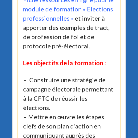
module de formation « Elections
professionnelles »
et inviter à
apporter des exemples de tract,
de profession de foi et de
protocole pré-électoral.
Les objectifs de la formation :
– Construire une stratégie de
campagne électorale permettant
à la CFTC de réussir les
élections.
– Mettre en œuvre les étapes
clefs de son plan d’action en
communiquant auprès des