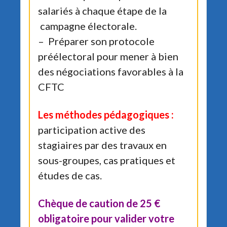
salariés à chaque étape de la
campagne électorale.
– Préparer son protocole
préélectoral pour mener à bien
des négociations favorables à la
CFTC
Les méthodes pédagogiques :
participation active des
stagiaires par des travaux en
sous-groupes, cas pratiques et
études de cas.
Chèque de caution de 25 €
obligatoire pour valider votre