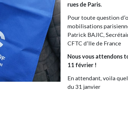
rues de Paris.
Pour toute question d’
mobilisations parisienn
Patrick BAJIC, Secrétai
CFTC d’Ile de France
Nous vous attendons to
11 février !
En attendant, voila que
du 31 janvier