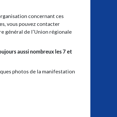
organisation concernant ces
es, vous pouvez contacter
re général de l’Union régionale
ujours aussi nombreux les 7 et
lques photos de la manifestation