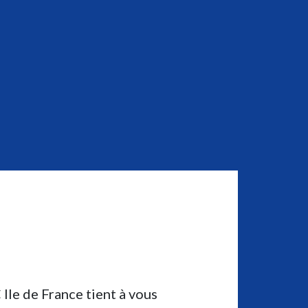
Ile de France tient à vous