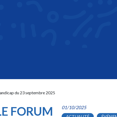
 handicap du 23 septembre 2025
LE FORUM
01/10/2025
ACTUALITÉ
ÉVÉNE