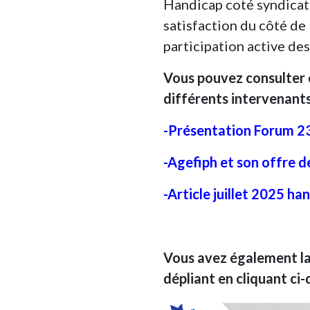
Handicap coté syndicat
satisfaction du côté de 
participation active des
Vous pouvez consulter 
différents intervenants
-Présentation Forum 2
-Agefiph et son offre d
-Article juillet 2025 ha
Vous avez également la 
dépliant en cliquant ci-