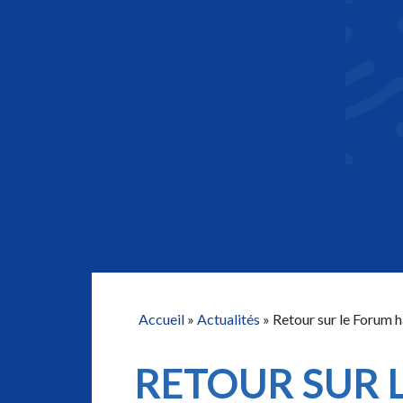
Accueil
»
Actualités
»
Retour sur le Forum
RETOUR SUR 