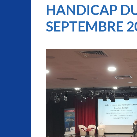
HANDICAP DU
SEPTEMBRE 2