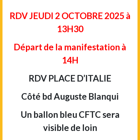
RDV JEUDI 2 OCTOBRE 2025 à
13H30
Départ de la manifestation à
14H
RDV PLACE D’ITALIE
Côté bd Auguste Blanqui
Un ballon bleu CFTC sera
visible de loin