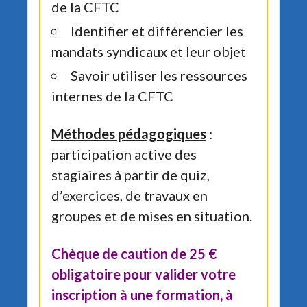
de la CFTC
Identifier et différencier les
mandats syndicaux et leur objet
Savoir utiliser les ressources
internes de la CFTC
Méthodes pédagogiques
:
participation active des
stagiaires à partir de quiz,
d’exercices, de travaux en
groupes et de mises en situation.
Chèque de caution de 25 €
obligatoire pour valider votre
inscription à une formation, à