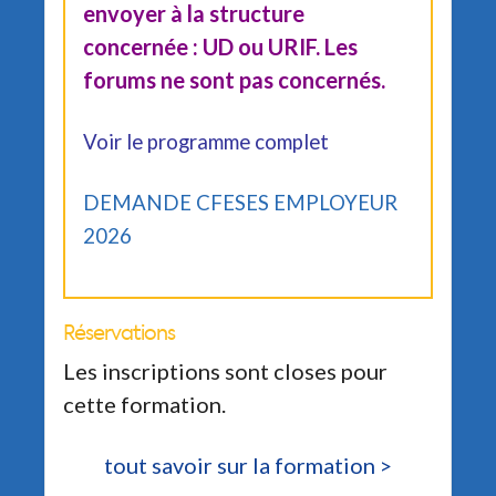
envoyer à la structure
concernée : UD ou URIF. Les
forums ne sont pas concernés.
Voir le programme complet
DEMANDE CFESES EMPLOYEUR
2026
Réservations
Les inscriptions sont closes pour
cette formation.
tout savoir sur la formation >