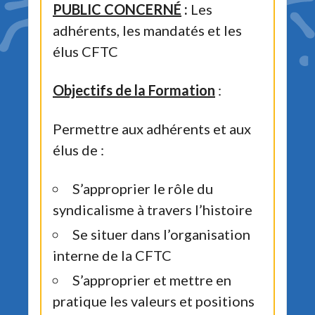
PUBLIC CONCERNÉ
:
Les
adhérents, les mandatés et les
élus CFTC
Objectifs de la Formation
:
Permettre aux adhérents et aux
élus de :
S’approprier le rôle du
syndicalisme à travers l’histoire
Se situer dans l’organisation
interne de la CFTC
S’approprier et mettre en
pratique les valeurs et positions