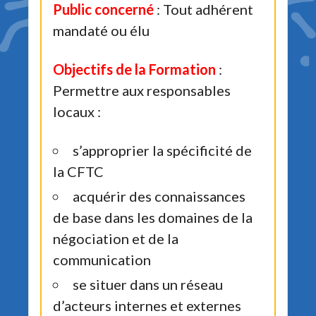
Public concerné
: Tout adhérent
mandaté ou élu
Objectifs de la Formation
:
Permettre aux responsables
locaux :
s’approprier la spécificité de
la CFTC
acquérir des connaissances
de base dans les domaines de la
négociation et de la
communication
se situer dans un réseau
d’acteurs internes et externes