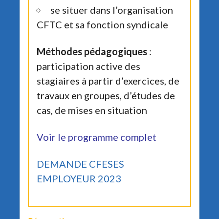
se situer dans l’organisation
CFTC et sa fonction syndicale
Méthodes pédagogiques
:
participation active des
stagiaires à partir d’exercices, de
travaux en groupes, d’études de
cas, de mises en situation
Voir le programme complet
DEMANDE CFESES
EMPLOYEUR 2023