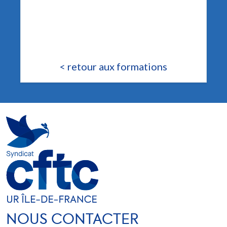
< retour aux formations
NOUS CONTACTER