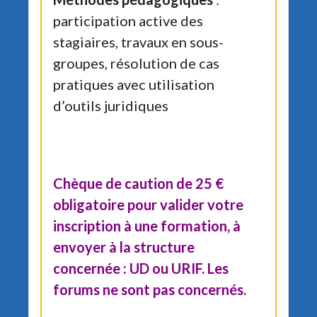
participation active des
stagiaires, travaux en sous-
groupes, résolution de cas
pratiques avec utilisation
d’outils juridiques
Chèque de caution de 25 €
obligatoire pour valider votre
inscription à une formation, à
envoyer à la structure
concernée : UD ou URIF. Les
forums ne sont pas concernés.