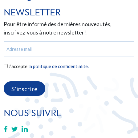
NEWSLETTER
Pour être informé des dernières nouveautés,
inscrivez-vous à notre newsletter !
E-
mail
(Nécessaire)
RGPD
J’accepte
la politique de confidentialité.
(Nécessaire)
CAPTCHA
NOUS SUIVRE