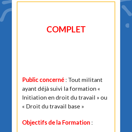
COMPLET
Public concerné
: Tout militant
ayant déjà suivi la formation «
Initiation en droit du travail » ou
« Droit du travail base »
Objectifs de la Formation
: