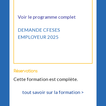
Voir le programme complet
DEMANDE CFESES
EMPLOYEUR 2025
Réservations
Cette formation est complète.
tout savoir sur la formation >