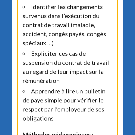
Identifier les changements
survenus dans l’exécution du
contrat de travail (maladie,
accident, congés payés, congés
spéciaux …)
Expliciter ces cas de
suspension du contrat de travail
au regard de leur impact sur la
rémunération
Apprendre à lire un bulletin
de paye simple pour vérifier le
respect par l’employeur de ses
obligations
Méthodes pédagogiques
: