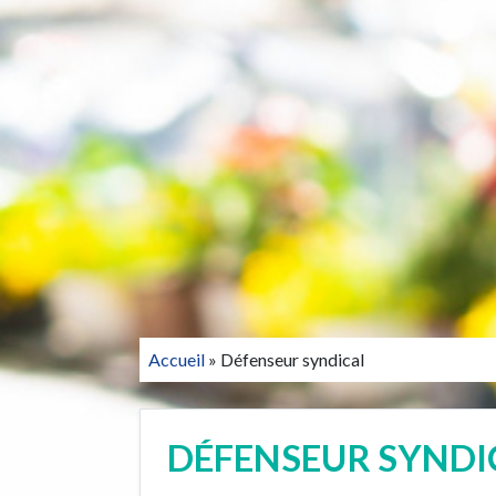
Accueil
»
Défenseur syndical
DÉFENSEUR SYNDI