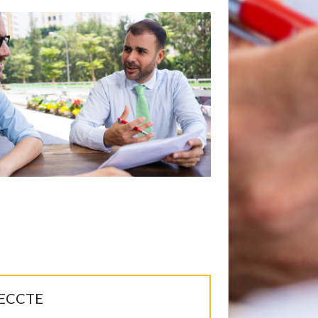
IRECCTE