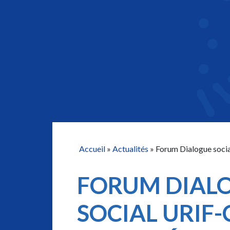
Accueil
»
Actualités
»
Forum Dialogue soci
FORUM DIAL
SOCIAL URIF-