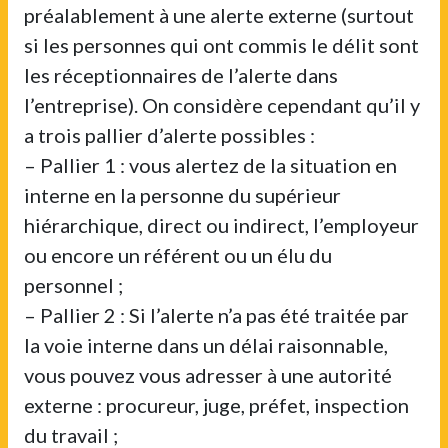
préalablement à une alerte externe (surtout
si les personnes qui ont commis le délit sont
les réceptionnaires de l’alerte dans
l’entreprise). On considère cependant qu’il y
a trois pallier d’alerte possibles :
– Pallier 1 : vous alertez de la situation en
interne en la personne du supérieur
hiérarchique, direct ou indirect, l’employeur
ou encore un référent ou un élu du
personnel ;
– Pallier 2 : Si l’alerte n’a pas été traitée par
la voie interne dans un délai raisonnable,
vous pouvez vous adresser à une autorité
externe : procureur, juge, préfet, inspection
du travail ;