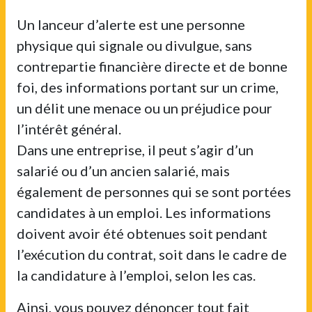
Un lanceur d’alerte est une personne
physique qui signale ou divulgue, sans
contrepartie financière directe et de bonne
foi, des informations portant sur un crime,
un délit une menace ou un préjudice pour
l’intérêt général.
Dans une entreprise, il peut s’agir d’un
salarié ou d’un ancien salarié, mais
également de personnes qui se sont portées
candidates à un emploi. Les informations
doivent avoir été obtenues soit pendant
l’exécution du contrat, soit dans le cadre de
la candidature à l’emploi, selon les cas.
Ainsi, vous pouvez dénoncer tout fait