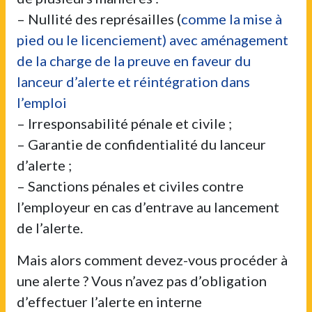
– Nullité des représailles (
comme la mise à
pied ou le licenciement) avec aménagement
de la charge de la preuve en faveur du
lanceur d’alerte et réintégration dans
l’emploi
– Irresponsabilité pénale et civile ;
– Garantie de confidentialité du lanceur
d’alerte ;
– Sanctions pénales et civiles contre
l’employeur en cas d’entrave au lancement
de l’alerte.
Mais alors comment devez-vous procéder à
une alerte ? Vous n’avez pas d’obligation
d’effectuer l’alerte en interne