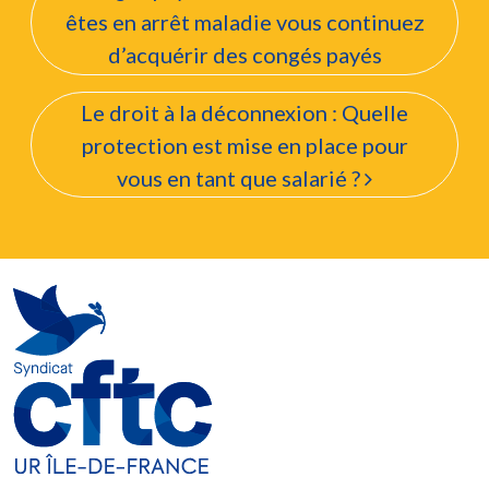
êtes en arrêt maladie vous continuez
d’acquérir des congés payés
Le droit à la déconnexion : Quelle
protection est mise en place pour
vous en tant que salarié ?