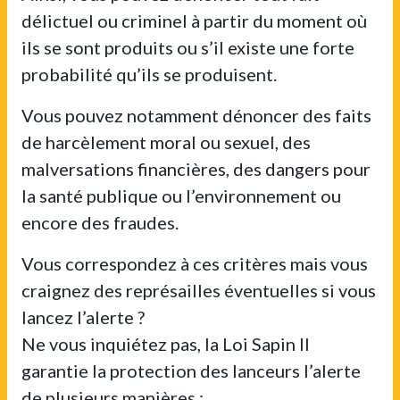
délictuel ou criminel à partir du moment où
ils se sont produits ou s’il existe une forte
probabilité qu’ils se produisent.
Vous pouvez notamment dénoncer des faits
de harcèlement moral ou sexuel, des
malversations financières, des dangers pour
la santé publique ou l’environnement ou
encore des fraudes.
Vous correspondez à ces critères mais vous
craignez des représailles éventuelles si vous
lancez l’alerte ?
Ne vous inquiétez pas, la Loi Sapin II
garantie la protection des lanceurs l’alerte
de plusieurs manières :