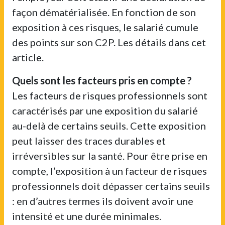
façon dématérialisée. En fonction de son
exposition à ces risques, le salarié cumule
des points sur son C2P. Les détails dans cet
article.
Quels sont les facteurs pris en compte ?
Les facteurs de risques professionnels sont
caractérisés par une exposition du salarié
au-delà de certains seuils. Cette exposition
peut laisser des traces durables et
irréversibles sur la santé. Pour être prise en
compte, l’exposition à un facteur de risques
professionnels doit dépasser certains seuils
: en d’autres termes ils doivent avoir une
intensité et une durée minimales.