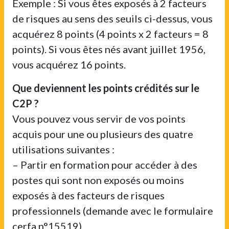
Exemple : Si vous êtes exposés à 2 facteurs
de risques au sens des seuils ci-dessus, vous
acquérez 8 points (4 points x 2 facteurs = 8
points). Si vous êtes nés avant juillet 1956,
vous acquérez 16 points.
Que deviennent les points crédités sur le
C2P ?
Vous pouvez vous servir de vos points
acquis pour une ou plusieurs des quatre
utilisations suivantes :
– Partir en formation pour accéder à des
postes qui sont non exposés ou moins
exposés à des facteurs de risques
professionnels (demande avec le formulaire
cerfa n°15519)