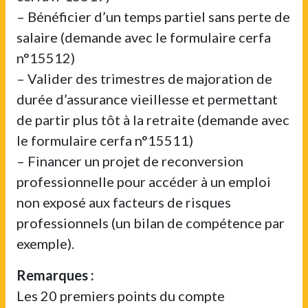
– Bénéficier d’un temps partiel sans perte de
salaire (demande avec le formulaire cerfa
n°15512)
– Valider des trimestres de majoration de
durée d’assurance vieillesse et permettant
de partir plus tôt à la retraite (demande avec
le formulaire cerfa n°15511)
– Financer un projet de reconversion
professionnelle pour accéder à un emploi
non exposé aux facteurs de risques
professionnels (un bilan de compétence par
exemple).
Remarques :
Les 20 premiers points du compte