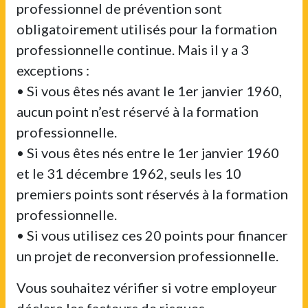
professionnel de prévention sont
obligatoirement utilisés pour la formation
professionnelle continue. Mais il y a 3
exceptions :
• Si vous êtes nés avant le 1er janvier 1960,
aucun point n’est réservé à la formation
professionnelle.
• Si vous êtes nés entre le 1er janvier 1960
et le 31 décembre 1962, seuls les 10
premiers points sont réservés à la formation
professionnelle.
• Si vous utilisez ces 20 points pour financer
un projet de reconversion professionnelle.
Vous souhaitez vérifier si votre employeur
déclare les facteurs de risques