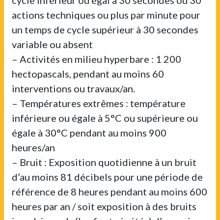
actions techniques ou plus par minute pour
un temps de cycle supérieur à 30 secondes
variable ou absent
– Activités en milieu hyperbare : 1 200
hectopascals, pendant au moins 60
interventions ou travaux/an.
– Températures extrêmes : température
inférieure ou égale à 5°C ou supérieure ou
égale à 30°C pendant au moins 900
heures/an
– Bruit : Exposition quotidienne à un bruit
d’au moins 81 décibels pour une période de
référence de 8 heures pendant au moins 600
heures par an / soit exposition à des bruits