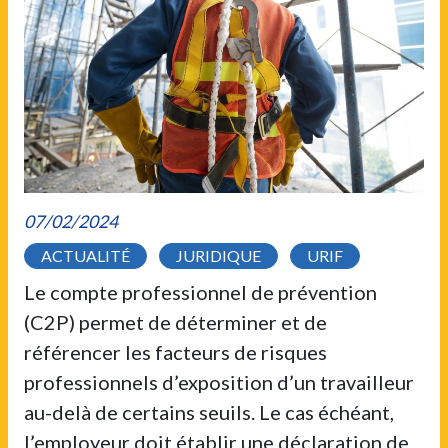
07/02/2024
ACTUALITÉ
JURIDIQUE
URIF
Le compte professionnel de prévention
(C2P) permet de déterminer et de
référencer les facteurs de risques
professionnels d’exposition d’un travailleur
au-delà de certains seuils. Le cas échéant,
l’employeur doit établir une déclaration de