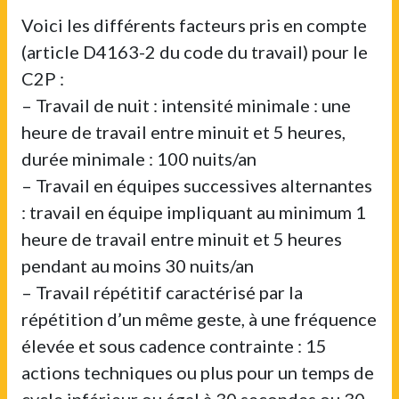
Voici les différents facteurs pris en compte
(article D4163-2 du code du travail) pour le
C2P :
– Travail de nuit : intensité minimale : une
heure de travail entre minuit et 5 heures,
durée minimale : 100 nuits/an
– Travail en équipes successives alternantes
: travail en équipe impliquant au minimum 1
heure de travail entre minuit et 5 heures
pendant au moins 30 nuits/an
– Travail répétitif caractérisé par la
répétition d’un même geste, à une fréquence
élevée et sous cadence contrainte : 15
actions techniques ou plus pour un temps de
cycle inférieur ou égal à 30 secondes ou 30