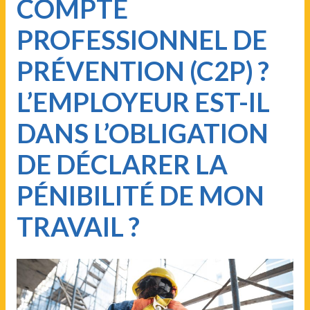
COMPTE
PROFESSIONNEL DE
PRÉVENTION (C2P) ?
L’EMPLOYEUR EST-IL
DANS L’OBLIGATION
DE DÉCLARER LA
PÉNIBILITÉ DE MON
TRAVAIL ?