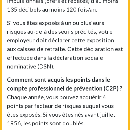
impulsionnels (brefs et répétés) d’au moins
135 décibels au moins 120 fois/an.
Si vous êtes exposés à un ou plusieurs
risques au-delà des seuils précités, votre
employeur doit déclarer cette exposition
aux caisses de retraite. Cette déclaration est
effectuée dans la déclaration sociale
nominative (DSN).
Comment sont acquis les points dans le
compte professionnel de prévention (C2P) ?
Chaque année, vous pouvez acquérir 4
points par facteur de risques auquel vous
êtes exposés. Si vous êtes nés avant juillet
1956, les points sont doublés.