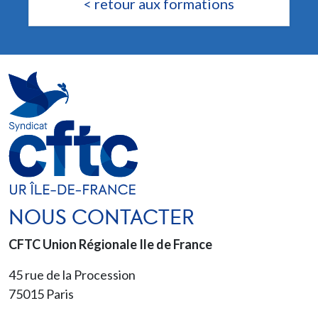
< retour aux formations
NOUS CONTACTER
CFTC Union Régionale Ile de France
45 rue de la Procession
75015
Paris