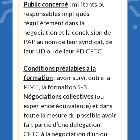
Public concerné
: militants ou
responsables impliqués
régulièrement dans la
négociation et la conclusion de
PAP au nom de leur syndicat, de
leur UD ou de leur FD CFTC
Conditions préalables à la
formation
: avoir suivi, outre la
FIME, la formation 5-3
Négociations collectives
(ou
expérience équivalente) et dans
toute la mesure du possible avoir
fait partie d’une délégation
CFTC à la négociation d’un ou