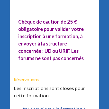
Chèque de caution de 25 €
obligatoire pour valider votre
inscription à une formation, à
envoyer à la structure
concernée : UD ou URIF. Les
forums ne sont pas concernés
Réservations
Les inscriptions sont closes pour
cette formation.
tout savoir sur la formation >