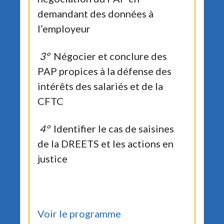
demandant des données à
l’employeur
3°
Négocier et conclure des
PAP propices à la défense des
intérêts des salariés et de la
CFTC
4°
Identifier le cas de saisines
de la DREETS et les actions en
justice
Voir le programme