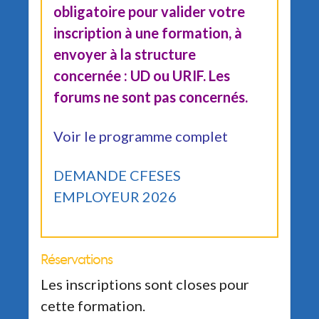
obligatoire pour valider votre
inscription à une formation, à
envoyer à la structure
concernée : UD ou URIF. Les
forums ne sont pas concernés.
Voir le programme complet
DEMANDE CFESES
EMPLOYEUR 2026
Réservations
Les inscriptions sont closes pour
cette formation.