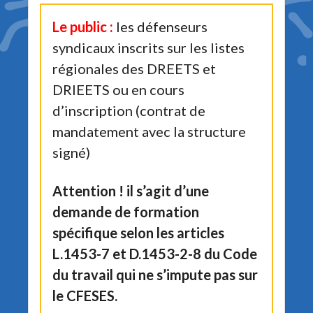
Le public :
les défenseurs
syndicaux inscrits sur les listes
régionales des DREETS et
DRIEETS ou en cours
d’inscription (contrat de
mandatement avec la structure
signé)
Attention ! il s’agit d’une
demande de formation
spécifique selon les articles
L.1453-7 et D.1453-2-8 du Code
du travail qui ne s’impute pas sur
le CFESES.