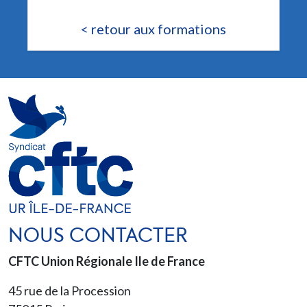
< retour aux formations
NOUS CONTACTER
CFTC Union Régionale Ile de France
45 rue de la Procession