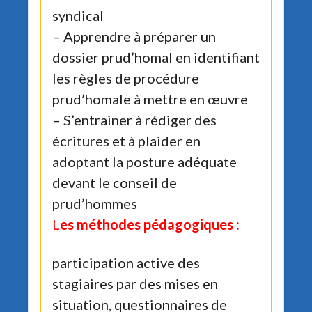
syndical
– Apprendre à préparer un
dossier prud’homal en identifiant
les règles de procédure
prud’homale à mettre en œuvre
– S’entrainer à rédiger des
écritures et à plaider en
adoptant la posture adéquate
devant le conseil de
prud’hommes
L
es méthodes pédagogiques :
participation active des
stagiaires par des mises en
situation, questionnaires de