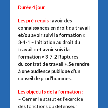
Durée 4 jour
Les pré-requis :
avoir des
connaissances en droit du travail
et/ou avoir suivi la formation «
3-4-1 – Initiation au droit du
travail » et avoir suivi la
formation « 3-7-2 Ruptures
du contrat de travail ». Se rendre
à une audience publique d’un
conseil de prud’hommes.
Les objectifs de la formation :
– Cerner le statut et l’exercice
des fonctions du défenseur