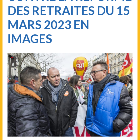
DES RETRAITES DU 15
MARS 2023 EN
IMAGES