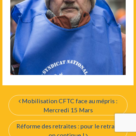
Mobilisation CFTC face au mépris :
Mercredi 15 Mars
Réforme des retraites : pour le retrait,
on continue !