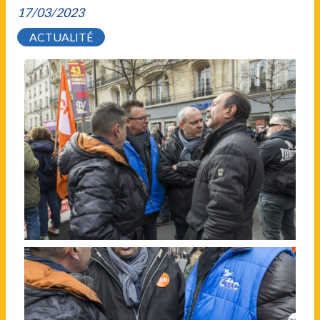
17/03/2023
ACTUALITÉ