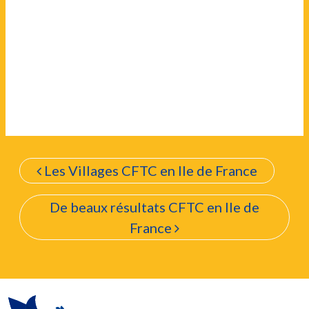
Les Villages CFTC en Ile de France
De beaux résultats CFTC en Ile de
France