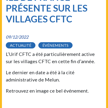
PRÉSENTE SUR LES
VILLAGES CFTC
09/12/2022
ACTUALITÉ
ÉVÉNEMENTS
L’Urif CFTC a été particulièrement active
sur les villages CFTC en cette fin d’année.
Le dernier en date a été à la cité
administrative de Melun.
Retrouvez en image ce bel événement.