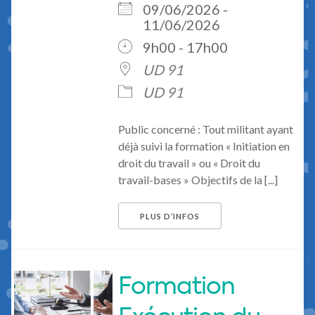
09/06/2026 -
11/06/2026
9h00 - 17h00
UD 91
UD 91
Public concerné : Tout militant ayant
déjà suivi la formation « Initiation en
droit du travail » ou « Droit du
travail-bases » Objectifs de la [...]
PLUS D’INFOS
Formation