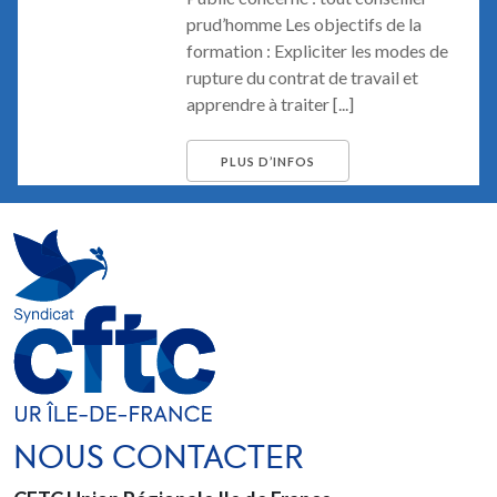
prud’homme Les objectifs de la
formation : Expliciter les modes de
rupture du contrat de travail et
apprendre à traiter [...]
PLUS D’INFOS
NOUS CONTACTER