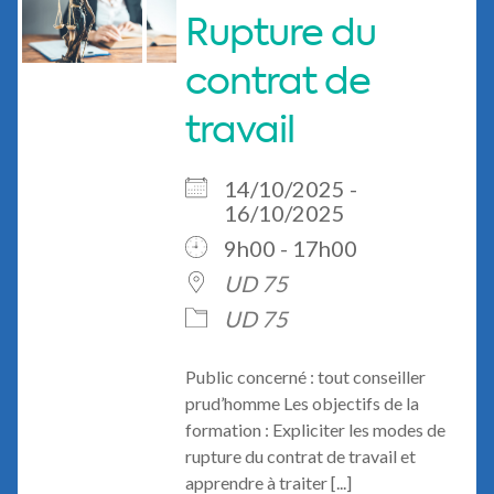
Rupture du
contrat de
travail
14/10/2025 -
16/10/2025
9h00 - 17h00
UD 75
UD 75
Public concerné : tout conseiller
prud’homme Les objectifs de la
formation : Expliciter les modes de
rupture du contrat de travail et
apprendre à traiter [...]