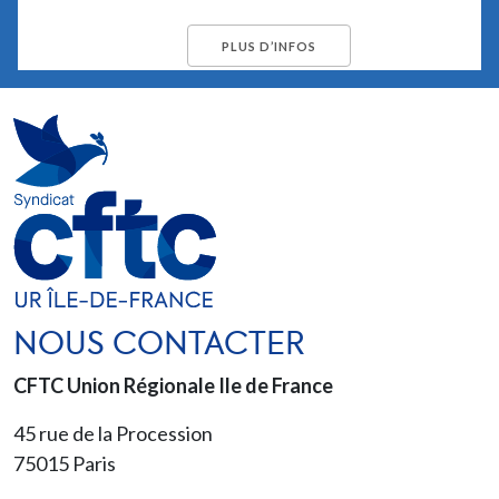
PLUS D’INFOS
NOUS CONTACTER
CFTC Union Régionale Ile de France
45 rue de la Procession
75015
Paris