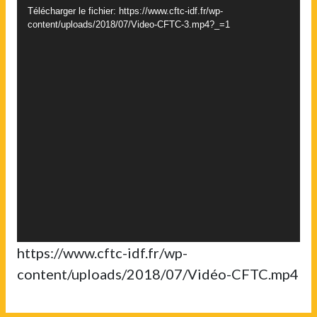
Télécharger le fichier: https://www.cftc-idf.fr/wp-
content/uploads/2018/07/Video-CFTC-3.mp4?_=1
https://www.cftc-idf.fr/wp-
content/uploads/2018/07/Vidéo-CFTC.mp4