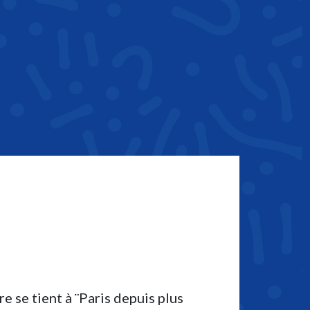
re se tient à ¨Paris depuis plus