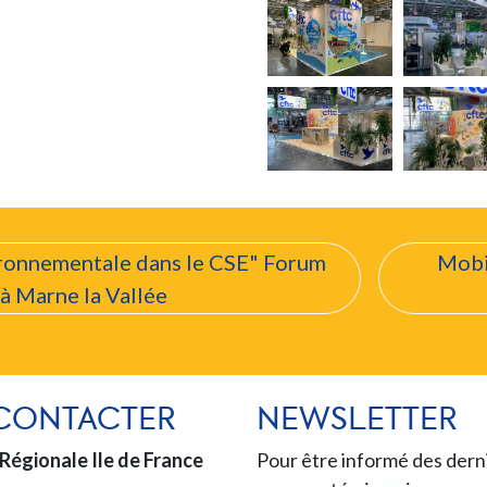
ironnementale dans le CSE" Forum
Mobil
à Marne la Vallée
CONTACTER
NEWSLETTER
Régionale Ile de France
Pour être informé des dern