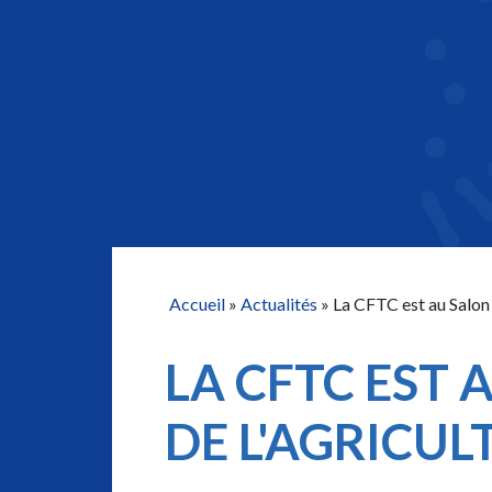
Accueil
»
Actualités
»
La CFTC est au Salon 
LA CFTC EST 
DE L'AGRICUL